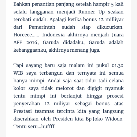
Bahkan penantian panjang setelah hampir 5 kali
selalu langganan menjadi Runner Up seakan
terobati sudah. Apalagi ketika bonus 12 milliyar
dari Pemerintah sudah siap dikucurkan.
Horeeee...... Indonesia akhirnya menjadi Juara
AFF 2016, Garuda didadaku, Garuda adalah
kebanggaanku, akhirnya menang juga.
Tapi sayang baru saja malam ini pukul 01.30
WIB saya terbangun dan ternyata ini semua
hanya mimpi. Andai saja saat tidur tadi celana
kolor saya tidak melorot dan digigit nyamuk
tentu mimpi ini berlanjut hingga prosesi
penyerahan 12 miliyar sebagai bonus atas
Prestasi teamnas tercinta kita yang langsung
diserahkan oleh Presiden kita Bp.Joko Widodo.
Tentu seru...huffff.