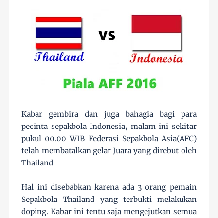
Kabar gembira dan juga bahagia bagi para
pecinta sepakbola Indonesia, malam ini sekitar
pukul 00.00 WIB Federasi Sepakbola Asia(AFC)
telah membatalkan gelar Juara yang direbut oleh
Thailand.
Hal ini disebabkan karena ada 3 orang pemain
Sepakbola Thailand yang terbukti melakukan
doping. Kabar ini tentu saja mengejutkan semua