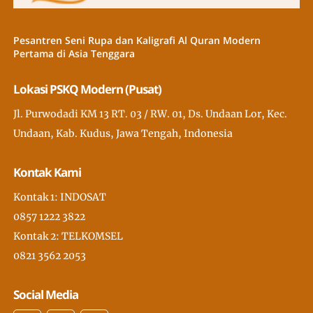
Pesantren Seni Rupa dan Kaligrafi Al Quran Modern
Pertama di Asia Tenggara
Lokasi PSKQ Modern (Pusat)
Jl. Purwodadi KM 13 RT. 03 / RW. 01, Ds. Undaan Lor, Kec.
Undaan, Kab. Kudus, Jawa Tengah, Indonesia
Kontak Kami
Kontak 1: INDOSAT
0857 1222 3822
Kontak 2: TELKOMSEL
0821 3562 2053
Social Media