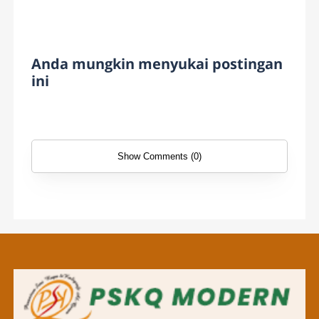
Anda mungkin menyukai postingan
ini
Show Comments (0)