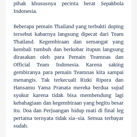
pihak khususnya pecinta berat Sepakbola
Indonesia.
Beberapa pemain Thailand yang terbukti doping
tersebut kabarnya langsung dipecat dari Team
Thailand. Kegembiraan dan semangat yang
kembali tumbuh dan berkobar itupun langsung
dirasakan oleh para Pemain Teamnas dan
Official Team Indonesia. Karena saking
gembiranya para pemain Teamnas kita sampai
menangis. Tak terkecuali Rizki Ripora dan
Hansamu Yama Pranata mereka berdua sujud
syukur karena tidak bisa membendung lagi
kebahagiaan dan kegembiraan yang begitu besar
itu. Doa dan Perjuangan hidup mati di final leg
pertama ternyata tidak sia-sia. Semua terbayar
sudah.