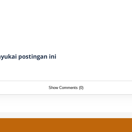
ukai postingan ini
Show Comments (0)