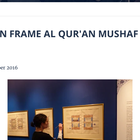
 FRAME AL QUR'AN MUSHAF
er 2016