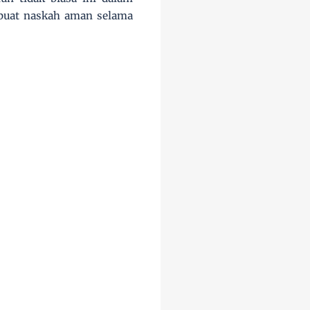
mbuat naskah aman selama