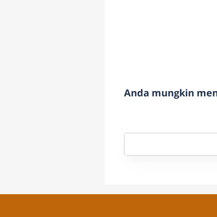
Anda mungkin meny