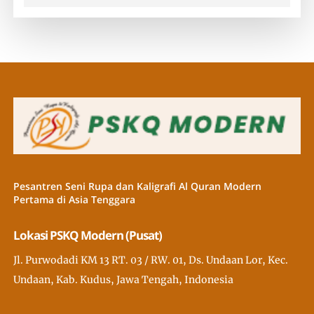
Pesantren Seni Rupa dan Kaligrafi Al Quran Modern
Pertama di Asia Tenggara
Lokasi PSKQ Modern (Pusat)
Jl. Purwodadi KM 13 RT. 03 / RW. 01, Ds. Undaan Lor, Kec.
Undaan, Kab. Kudus, Jawa Tengah, Indonesia