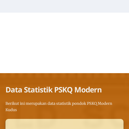
Data Statistik PSKQ Modern
Berikut ini merupakan data statistik pondok PSKQ Modern
Kudus