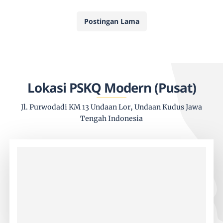
Postingan Lama
Lokasi PSKQ Modern (Pusat)
Jl. Purwodadi KM 13 Undaan Lor, Undaan Kudus Jawa
Tengah Indonesia