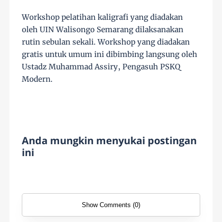
Workshop pelatihan kaligrafi yang diadakan
oleh UIN Walisongo Semarang dilaksanakan
rutin sebulan sekali. Workshop yang diadakan
gratis untuk umum ini dibimbing langsung oleh
Ustadz Muhammad Assiry, Pengasuh PSKQ
Modern.
Anda mungkin menyukai postingan
ini
Show Comments (0)