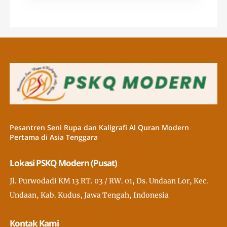
Pesantren Seni Rupa dan Kaligrafi Al Quran Modern
Pertama di Asia Tenggara
Lokasi PSKQ Modern (Pusat)
Jl. Purwodadi KM 13 RT. 03 / RW. 01, Ds. Undaan Lor, Kec.
Undaan, Kab. Kudus, Jawa Tengah, Indonesia
Kontak Kami