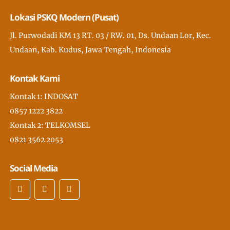
Lokasi PSKQ Modern (Pusat)
Jl. Purwodadi KM 13 RT. 03 / RW. 01, Ds. Undaan Lor, Kec.
Undaan, Kab. Kudus, Jawa Tengah, Indonesia
Kontak Kami
Kontak 1: INDOSAT
0857 1222 3822
Kontak 2: TELKOMSEL
0821 3562 2053
Social Media