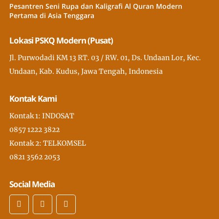
Pesantren Seni Rupa dan Kaligrafi Al Quran Modern
Pertama di Asia Tenggara
Lokasi PSKQ Modern (Pusat)
Jl. Purwodadi KM 13 RT. 03 / RW. 01, Ds. Undaan Lor, Kec.
Undaan, Kab. Kudus, Jawa Tengah, Indonesia
Kontak Kami
Kontak 1: INDOSAT
0857 1222 3822
Kontak 2: TELKOMSEL
0821 3562 2053
Social Media