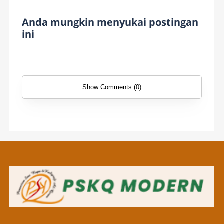
Anda mungkin menyukai postingan
ini
Show Comments (0)