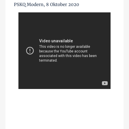
PSKQ Modern, 8 Oktober 2020