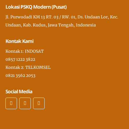
Lokasi PSKQ Modern (Pusat)
Jl. Purwodadi KM 13 RT. 03 / RW. 01, Ds. Undaan Lor, Kec.
Undaan, Kab. Kudus, Jawa Tengah, Indonesia
Kontak Kami
Kontak 1: INDOSAT
0857 1222 3822
Kontak 2: TELKOMSEL
0821 3562 2053
Social Media