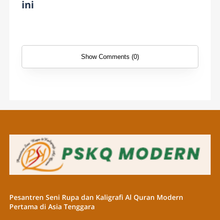
ini
Show Comments (0)
Pesantren Seni Rupa dan Kaligrafi Al Quran Modern
Pertama di Asia Tenggara