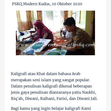
PSKQ Modern Kudus, 10 Oktober 2020
Kaligrafi atau Khat dalam bahasa Arab
merupakan seni islam yang sangat popular.
Dalam penulisan kaligrafi dikenal beberapan
jenis gaya penulisan diantaranya yaitu Naskhi,
Riq'ah, Diwani, Raihani, Farisi, dan Diwani Jali.
Bagi kamu yang ingin belajar kaligrafi Kami