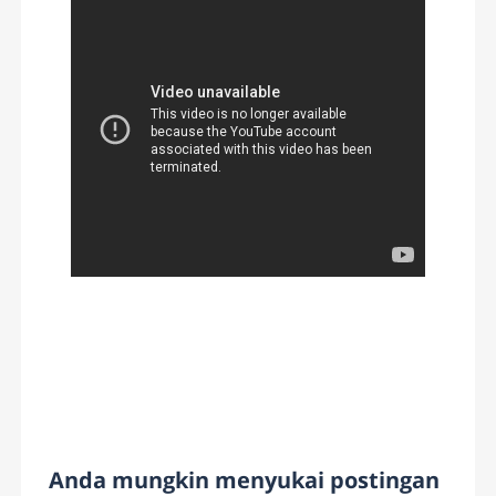
Anda mungkin menyukai postingan