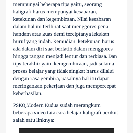
mempunyai beberapa tips yaitu, seorang
kaligrafi harus mempunyai kesabaran,
ketekunan dan kegembiraan. Nilai kesabaran
dalam hal ini terllihat saat menggores pena
handam atau kuas demi terciptanya lekukan
huruf yang indah. Kemudian ketekunan harus
ada dalam diri saat berlatih dalam menggores
hingga tangan menjadi lentur dan terbiasa. Dan
tips terakhir yaitu kemgembiraan, jadi selama
proses belajar yang tidak singkat harus dilalui
dengan rasa gembira, pasalnya hal itu dapat
meringankan pekerjaan dan juga mempercepat
keberhasilan.
PSKQ Modern Kudus sudah merangkum
beberapa video tata cara belajar kaligrafi berikut
salah satu linknya: