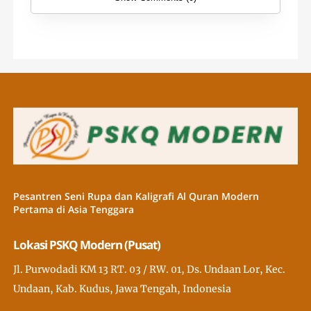
Pesantren Seni Rupa dan Kaligrafi Al Quran Modern
Pertama di Asia Tenggara
Lokasi PSKQ Modern (Pusat)
Jl. Purwodadi KM 13 RT. 03 / RW. 01, Ds. Undaan Lor, Kec.
Undaan, Kab. Kudus, Jawa Tengah, Indonesia