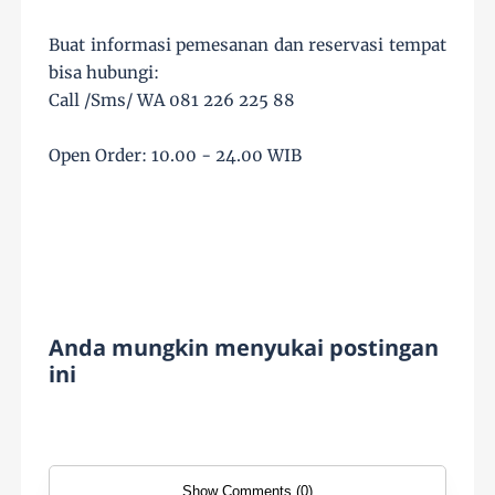
Buat informasi pemesanan dan reservasi tempat
bisa hubungi:
Call /Sms/ WA 081 226 225 88
Open Order: 10.00 - 24.00 WIB
Anda mungkin menyukai postingan
ini
Show Comments (0)