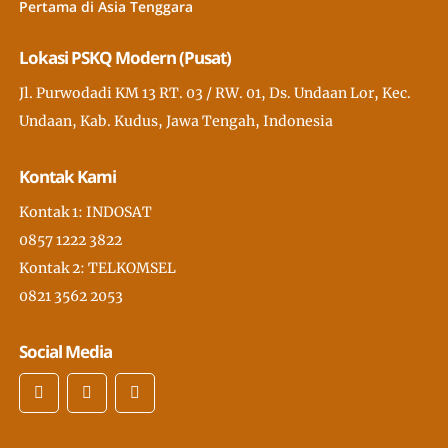
Pertama di Asia Tenggara
Lokasi PSKQ Modern (Pusat)
Jl. Purwodadi KM 13 RT. 03 / RW. 01, Ds. Undaan Lor, Kec.
Undaan, Kab. Kudus, Jawa Tengah, Indonesia
Kontak Kami
Kontak 1: INDOSAT
0857 1222 3822
Kontak 2: TELKOMSEL
0821 3562 2053
Social Media