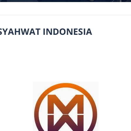
SYAHWAT INDONESIA