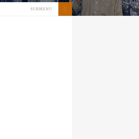
SUBMENU