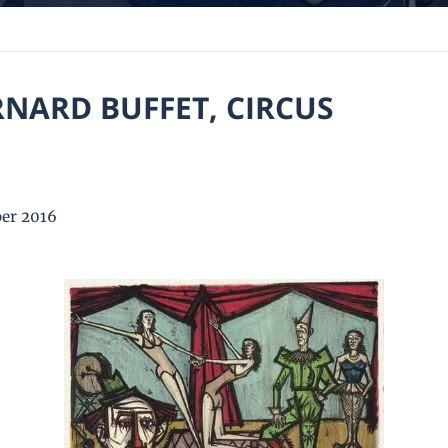
RNARD BUFFET, CIRCUS
er 2016