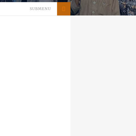
SUBMENU