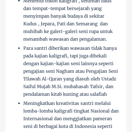
Menemui tokoh kaligrafi , seniman lukis
dan tempat-tempat bersejarah yang
menyimpan banyak budaya di sekitar
Kudus , Jepara, Pati dan Semarang dan
muhibah ke galeri-galeri seni rupa untuk
menambah wawasan dan pengalaman.
Para santri diberikan wawasan tidak hanya
pada kajian kaligrafi, tapi juga dibekali
dengan kajian-kajian seni lainnya seperti
pengajian seni Nagham atau Pengajian Seni
Tilawah Al-Quran yang diasuh oleh Ustadz
Saiful Mujab M.Si. mubahasah Tafsir, dan
pendalaman kitab kuning atau salafiah
Meningkatkan kreativitas santri melalui
lomba-lomba kaligrafi tingkat Nasional dan
Internasional dan menggiatkan pameran
seni di berbagai kota di Indonesia seperti