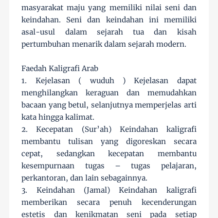
masyarakat maju yang memiliki nilai seni dan
keindahan. Seni dan keindahan ini memiliki
asal-usul dalam sejarah tua dan kisah
pertumbuhan menarik dalam sejarah modern.
Faedah Kaligrafi Arab
1. Kejelasan ( wuduh ) Kejelasan dapat
menghilangkan keraguan dan memudahkan
bacaan yang betul, selanjutnya memperjelas arti
kata hingga kalimat.
2. Kecepatan (Sur’ah) Keindahan kaligrafi
membantu tulisan yang digoreskan secara
cepat, sedangkan kecepatan membantu
kesempurnaan tugas – tugas pelajaran,
perkantoran, dan lain sebagainnya.
3. Keindahan (Jamal) Keindahan kaligrafi
memberikan secara penuh kecenderungan
estetis dan kenikmatan seni pada setiap