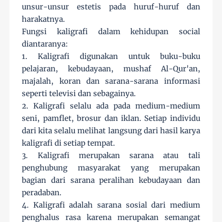
unsur-unsur estetis pada huruf-huruf dan
harakatnya.
Fungsi kaligrafi dalam kehidupan social
diantaranya:
1. Kaligrafi digunakan untuk buku-buku
pelajaran, kebudayaan, mushaf Al-Qur'an,
majalah, koran dan sarana-sarana informasi
seperti televisi dan sebagainya.
2. Kaligrafi selalu ada pada medium-medium
seni, pamflet, brosur dan iklan. Setiap individu
dari kita selalu melihat langsung dari hasil karya
kaligrafi di setiap tempat.
3. Kaligrafi merupakan sarana atau tali
penghubung masyarakat yang merupakan
bagian dari sarana peralihan kebudayaan dan
peradaban.
4. Kaligrafi adalah sarana sosial dari medium
penghalus rasa karena merupakan semangat