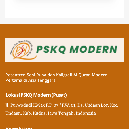
Pesantren Seni Rupa dan Kaligrafi Al Quran Modern
Pertama di Asia Tenggara
Lokasi PSKQ Modern (Pusat)
Jl. Purwodadi KM 13 RT. 03 / RW. 01, Ds. Undaan Lor, Kec.
Undaan, Kab. Kudus, Jawa Tengah, Indonesia