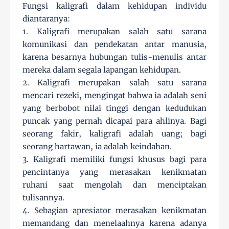
Fungsi kaligrafi dalam kehidupan individu
diantaranya:
1. Kaligrafi merupakan salah satu sarana
komunikasi dan pendekatan antar manusia,
karena besarnya hubungan tulis-menulis antar
mereka dalam segala lapangan kehidupan.
2. Kaligrafi merupakan salah satu sarana
mencari rezeki, mengingat bahwa ia adalah seni
yang berbobot nilai tinggi dengan kedudukan
puncak yang pernah dicapai para ahlinya. Bagi
seorang fakir, kaligrafi adalah uang; bagi
seorang hartawan, ia adalah keindahan.
3. Kaligrafi memiliki fungsi khusus bagi para
pencintanya yang merasakan kenikmatan
ruhani saat mengolah dan menciptakan
tulisannya.
4. Sebagian apresiator merasakan kenikmatan
memandang dan menelaahnya karena adanya