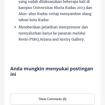
yang sudah dilaksanakan beberapa kali di
kampus Universitas Muria Kudus 2013 dan
Alun-alun Kudus setiap menyambut ulang
tahun kota Kudus
Memberikan pelatihan interpreneur dan
menyalurkan karya ke pasaran melalui
Resto PSKQ Arjuna and Assiry Gallery.
Anda mungkin menyukai postingan
ini
Show Comments (0)