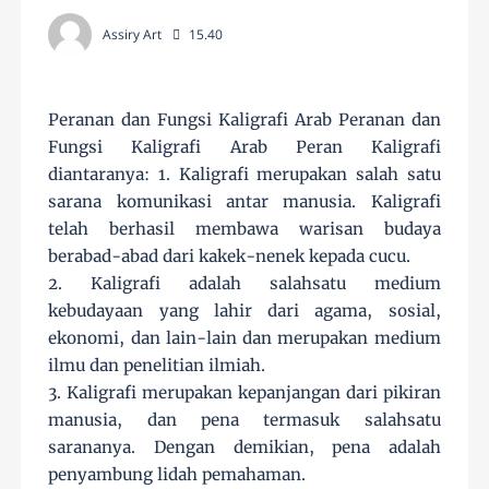
Assiry Art
15.40
Peranan dan Fungsi Kaligrafi Arab Peranan dan
Fungsi Kaligrafi Arab Peran Kaligrafi
diantaranya: 1. Kaligrafi merupakan salah satu
sarana komunikasi antar manusia. Kaligrafi
telah berhasil membawa warisan budaya
berabad-abad dari kakek-nenek kepada cucu.
2. Kaligrafi adalah salahsatu medium
kebudayaan yang lahir dari agama, sosial,
ekonomi, dan lain-lain dan merupakan medium
ilmu dan penelitian ilmiah.
3. Kaligrafi merupakan kepanjangan dari pikiran
manusia, dan pena termasuk salahsatu
sarananya. Dengan demikian, pena adalah
penyambung lidah pemahaman.