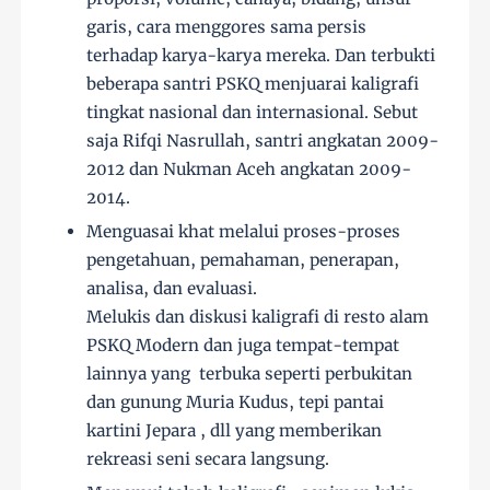
garis, cara menggores sama persis
terhadap karya-karya mereka. Dan terbukti
beberapa santri PSKQ menjuarai kaligrafi
tingkat nasional dan internasional. Sebut
saja Rifqi Nasrullah, santri angkatan 2009-
2012 dan Nukman Aceh angkatan 2009-
2014.
Menguasai khat melalui proses-proses
pengetahuan, pemahaman, penerapan,
analisa, dan evaluasi.
Melukis dan diskusi kaligrafi di resto alam
PSKQ Modern dan juga tempat-tempat
lainnya yang terbuka seperti perbukitan
dan gunung Muria Kudus, tepi pantai
kartini Jepara , dll yang memberikan
rekreasi seni secara langsung.