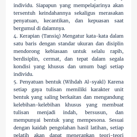
individu. Siapapun yang mempelajarinya akan
tersentuh keindahannya sekaligus merasakan
penyatuan, kecantikan, dan kepuasan saat
bergumul di dalamnya.
4. Kerapian (Tansiq) Mengatur kata-kata dalam
satu baris dengan standar ukuran dan disiplin
mendorong kebiasaan untuk selalu rapih,
berdisiplin, cermat, dan tepat dalam segala
kondisi yang khusus dan umum bagi setiap
individu.
5. Penyatuan bentuk (Wihdah Al-syakl) Karena
setiap gaya tulisan memiliki karakter unit
bentuk yang saling berkaitan dan mengandung
kelebihan-kelebihan khusus yang membuat
tulisan menjadi indah, bersusun, dan
mempunyai bentuk yang mempesona. Sesuai
dengan kaidah pengolahan hasil latihan, setiap
pelatih akan dapat menerapkan teori-teori