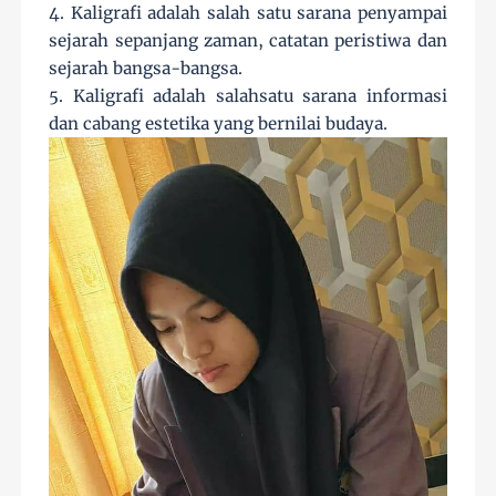
4. Kaligrafi adalah salah satu sarana penyampai
sejarah sepanjang zaman, catatan peristiwa dan
sejarah bangsa-bangsa.
5. Kaligrafi adalah salahsatu sarana informasi
dan cabang estetika yang bernilai budaya.