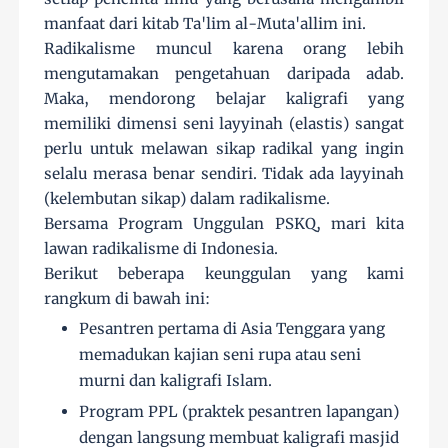
manfaat dari kitab Ta'lim al-Muta'allim ini.
Radikalisme muncul karena orang lebih
mengutamakan pengetahuan daripada adab.
Maka, mendorong belajar kaligrafi yang
memiliki dimensi seni layyinah (elastis) sangat
perlu untuk melawan sikap radikal yang ingin
selalu merasa benar sendiri. Tidak ada layyinah
(kelembutan sikap) dalam radikalisme.
Bersama Program Unggulan PSKQ, mari kita
lawan radikalisme di Indonesia.
Berikut beberapa keunggulan yang kami
rangkum di bawah ini:
Pesantren pertama di Asia Tenggara yang
memadukan kajian seni rupa atau seni
murni dan kaligrafi Islam.
Program PPL (praktek pesantren lapangan)
dengan langsung membuat kaligrafi masjid