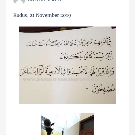
Kudus, 21 November 2019