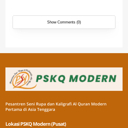
Show Comments (0)
Pesantren Seni Rupa dan Kaligrafi Al Quran Modern
Pertama di Asia Tenggara
Lokasi PSKQ Modern (Pusat)