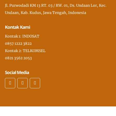
Jl. Purwodadi KM 13 RT. 03 / RW. 01, Ds. Undaan Lor, Kec.
Undaan, Kab. Kudus, Jawa Tengah, Indonesia
Kontak Kami
Kontak 1: INDOSAT
0857 1222 3822
Kontak 2: TELKOMSEL
0821 3562 2053
Social Media