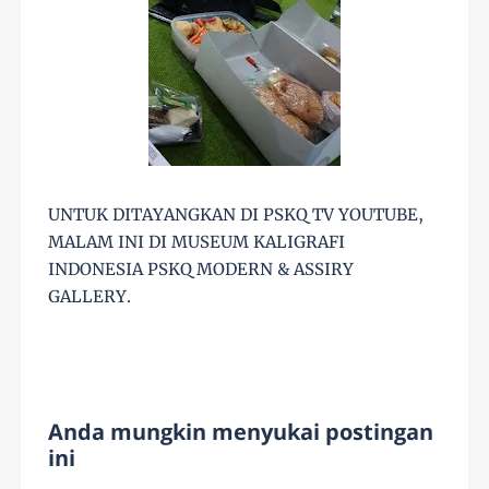
UNTUK DITAYANGKAN DI PSKQ TV YOUTUBE,
MALAM INI DI MUSEUM KALIGRAFI
INDONESIA PSKQ MODERN & ASSIRY
GALLERY.
Anda mungkin menyukai postingan
ini