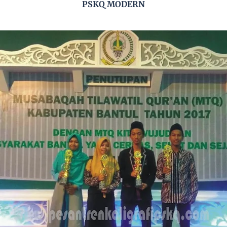
PSKQ MODERN