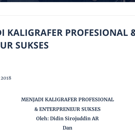
DI KALIGRAFER PROFESIONAL 
UR SUKSES
 2018
MENJADI KALIGRAFER PROFESIONAL
& ENTERPRENEUR SUKSES
Oleh: Didin Sirojuddin AR
Dan