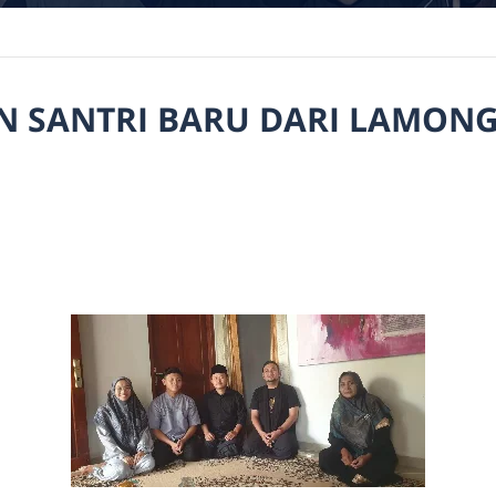
 SANTRI BARU DARI LAMON