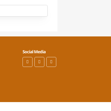
Social Media