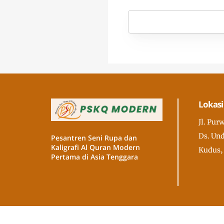
Lokasi
Jl. Pur
Ds. Und
Pesantren Seni Rupa dan
Kaligrafi Al Quran Modern
Kudus,
Pertama di Asia Tenggara