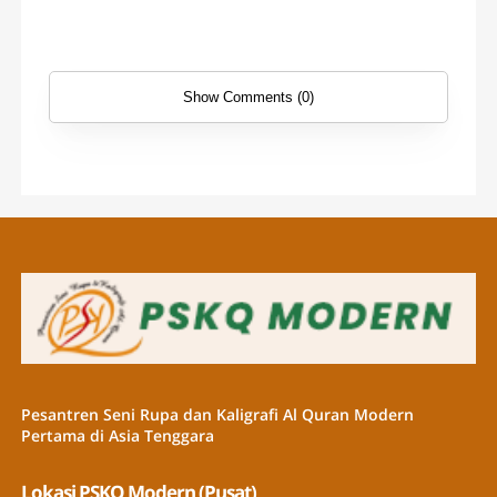
Show Comments (0)
Pesantren Seni Rupa dan Kaligrafi Al Quran Modern
Pertama di Asia Tenggara
Lokasi PSKQ Modern (Pusat)