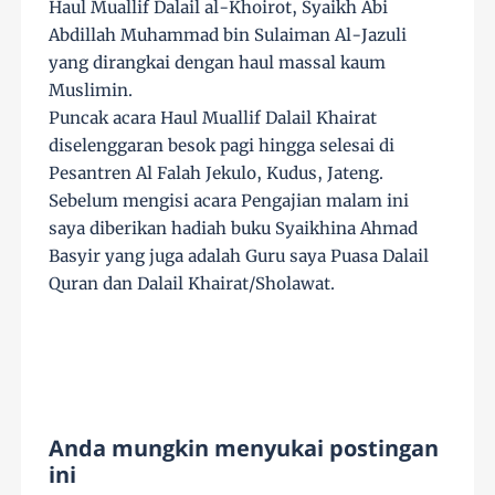
Haul
Muallif Dalail al-Khoirot, Syaikh Abi
Abdillah Muhammad bin Sulaiman Al-Jazuli
yang dirangkai dengan haul massal kaum
Muslimin.
Puncak acara Haul Muallif Dalail Khairat
diselenggaran besok pagi hingga selesai di
Pesantren Al Falah Jekulo, Kudus, Jateng.
Sebelum mengisi acara Pengajian malam ini
saya diberikan hadiah buku Syaikhina Ahmad
Basyir yang juga adalah Guru saya Puasa Dalail
Quran dan Dalail Khairat/Sholawat.
Anda mungkin menyukai postingan
ini