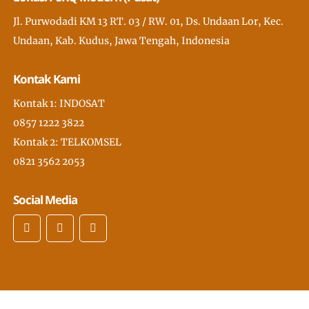
Jl. Purwodadi KM 13 RT. 03 / RW. 01, Ds. Undaan Lor, Kec.
Undaan, Kab. Kudus, Jawa Tengah, Indonesia
Kontak Kami
Kontak 1: INDOSAT
0857 1222 3822
Kontak 2: TELKOMSEL
0821 3562 2053
Social Media