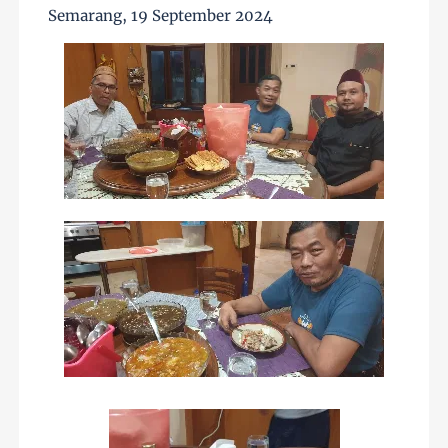
Semarang, 19 September 2024