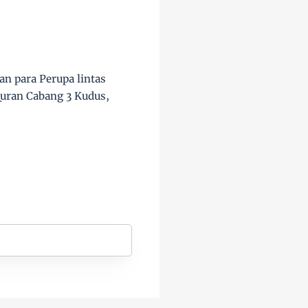
an para Perupa lintas
uran Cabang 3 Kudus,