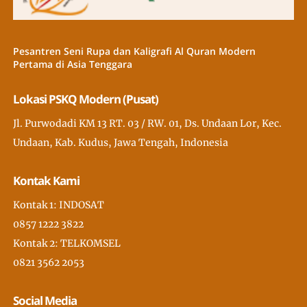
Pesantren Seni Rupa dan Kaligrafi Al Quran Modern
Pertama di Asia Tenggara
Lokasi PSKQ Modern (Pusat)
Jl. Purwodadi KM 13 RT. 03 / RW. 01, Ds. Undaan Lor, Kec.
Undaan, Kab. Kudus, Jawa Tengah, Indonesia
Kontak Kami
Kontak 1: INDOSAT
0857 1222 3822
Kontak 2: TELKOMSEL
0821 3562 2053
Social Media