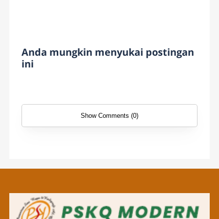
Anda mungkin menyukai postingan
ini
Show Comments (0)