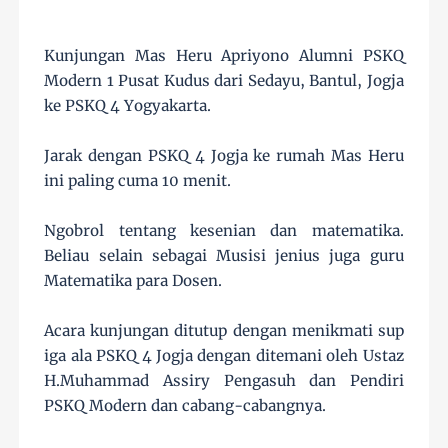
Kunjungan Mas Heru Apriyono Alumni PSKQ
Modern 1 Pusat Kudus dari Sedayu, Bantul, Jogja
ke PSKQ 4 Yogyakarta.
Jarak dengan PSKQ 4 Jogja ke rumah Mas Heru
ini
paling cuma 10 menit.
Ngobrol tentang kesenian dan matematika.
Beliau selain sebagai Musisi jenius juga guru
Matematika para Dosen.
Acara kunjungan ditutup dengan menikmati sup
iga ala PSKQ 4 Jogja dengan ditemani oleh Ustaz
H.Muhammad Assiry Pengasuh dan Pendiri
PSKQ Modern dan cabang-cabangnya.