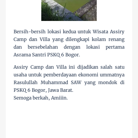
Bersih-bersih lokasi kedua untuk Wisata Assiry
Camp dan Villa yang dilengkapi kolam renang
dan bersebelahan dengan lokasi pertama
Asrama Santri PSKQ 6 Bogor.
Assiry Camp dan Villa ini dijadikan salah satu
usaha untuk pemberdayaan ekonomi ummatnya
Rasulullah Muhammad SAW yang mondok di
PSKQ 6 Bogor, Jawa Barat.
Semoga berkah, Amiiin.