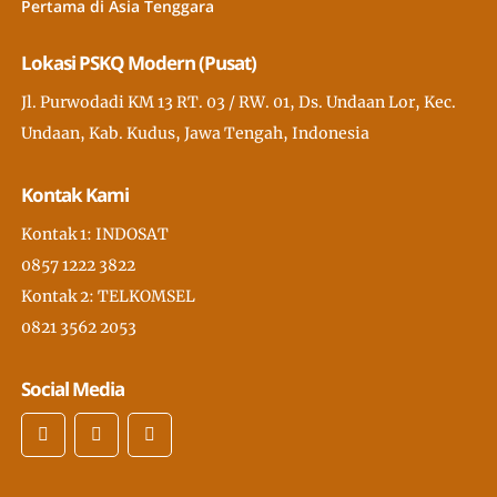
Pertama di Asia Tenggara
Lokasi PSKQ Modern (Pusat)
Jl. Purwodadi KM 13 RT. 03 / RW. 01, Ds. Undaan Lor, Kec.
Undaan, Kab. Kudus, Jawa Tengah, Indonesia
Kontak Kami
Kontak 1: INDOSAT
0857 1222 3822
Kontak 2: TELKOMSEL
0821 3562 2053
Social Media