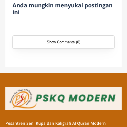
Anda mungkin menyukai postingan
ini
Show Comments (0)
Pesantren Seni Rupa dan Kaligrafi Al Quran Modern