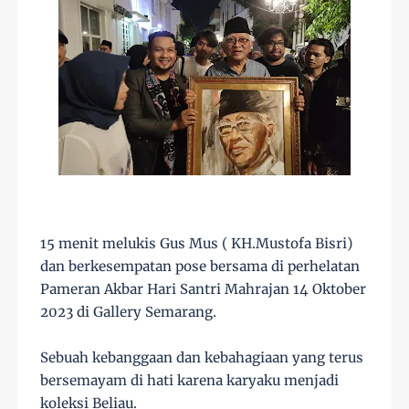
15 menit melukis Gus Mus ( KH.Mustofa Bisri)
dan berkesempatan pose bersama di perhelatan
Pameran Akbar Hari Santri Mahrajan 14 Oktober
2023 di Gallery Semarang.
Sebuah kebanggaan dan kebahagiaan yang terus
bersemayam di hati karena karyaku menjadi
koleksi Beliau.