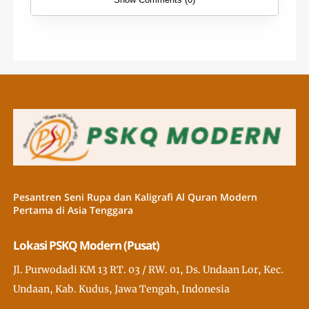
Pesantren Seni Rupa dan Kaligrafi Al Quran Modern
Pertama di Asia Tenggara
Lokasi PSKQ Modern (Pusat)
Jl. Purwodadi KM 13 RT. 03 / RW. 01, Ds. Undaan Lor, Kec.
Undaan, Kab. Kudus, Jawa Tengah, Indonesia