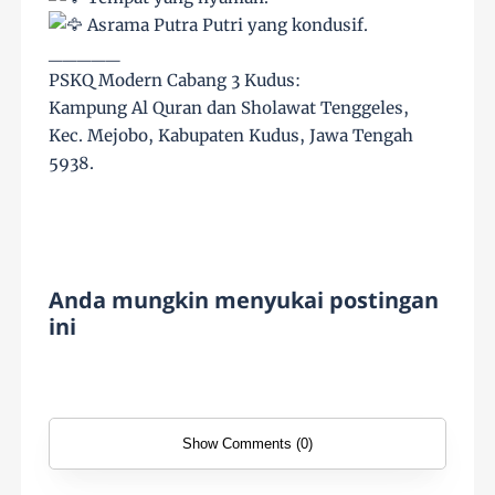
Asrama Putra Putri yang kondusif.
_____
PSKQ Modern Cabang 3 Kudus:
Kampung Al Quran dan Sholawat Tenggeles,
Kec. Mejobo, Kabupaten Kudus, Jawa Tengah
5938.
Anda mungkin menyukai postingan
ini
Show Comments (0)