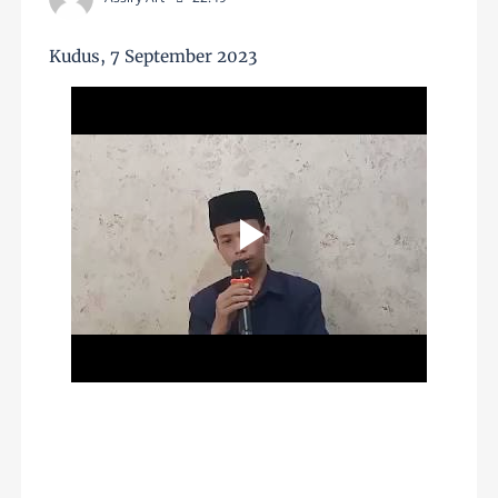
Kudus, 7 September 2023
______