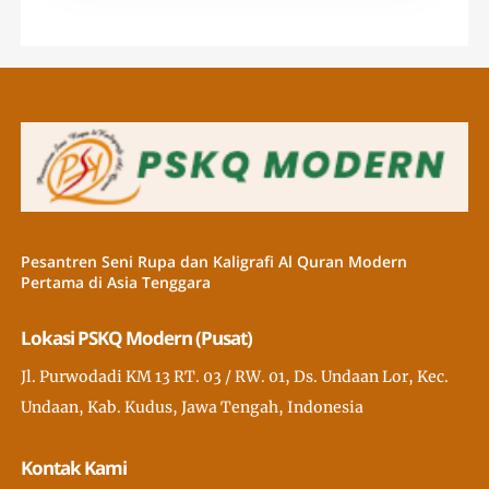
Pesantren Seni Rupa dan Kaligrafi Al Quran Modern
Pertama di Asia Tenggara
Lokasi PSKQ Modern (Pusat)
Jl. Purwodadi KM 13 RT. 03 / RW. 01, Ds. Undaan Lor, Kec.
Undaan, Kab. Kudus, Jawa Tengah, Indonesia
Kontak Kami