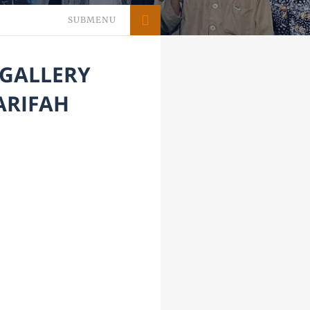
SUBMENU
 GALLERY
ARIFAH