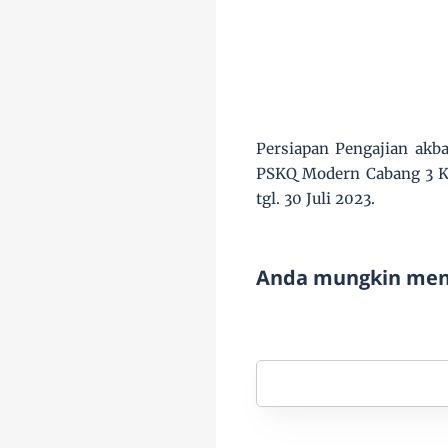
Persiapan Pengajian akba
PSKQ Modern Cabang 3 Ku
tgl. 30 Juli 2023.
Anda mungkin meny