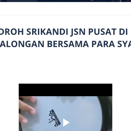
DROH SRIKANDI JSN PUSAT DI
EKALONGAN BERSAMA PARA SY