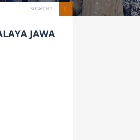
SUBMENU
ALAYA JAWA