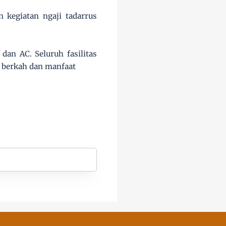
kegiatan ngaji tadarrus
 dan AC. Seluruh fasilitas
n berkah dan manfaat