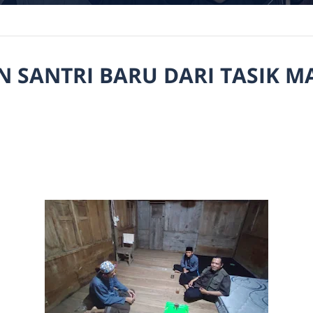
 SANTRI BARU DARI TASIK M