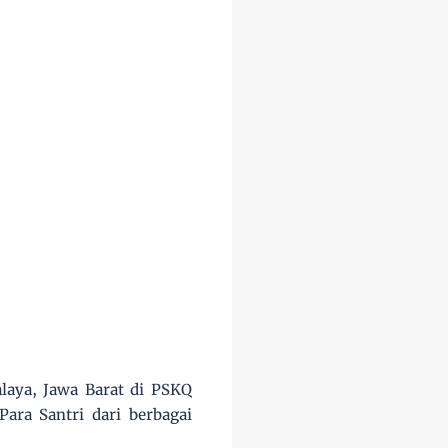
laya, Jawa Barat di PSKQ
Para Santri dari berbagai