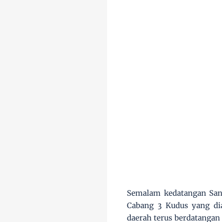
Semalam kedatangan Sant
Cabang 3 Kudus yang di
daerah terus berdatangan