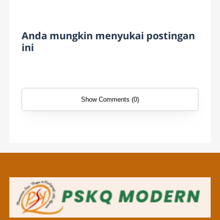
Anda mungkin menyukai postingan
ini
Show Comments (0)