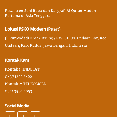
Pesantren Seni Rupa dan Kaligrafi Al Quran Modern
Pertama di Asia Tenggara
Lokasi PSKQ Modern (Pusat)
Jl. Purwodadi KM 13 RT. 03 / RW. 01, Ds. Undaan Lor, Kec.
Undaan, Kab. Kudus, Jawa Tengah, Indonesia
Kontak Kami
Kontak 1: INDOSAT
0857 1222 3822
Kontak 2: TELKOMSEL
0821 3562 2053
Social Media