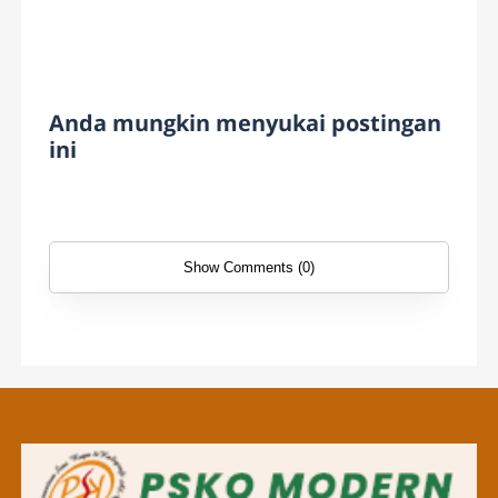
Anda mungkin menyukai postingan
ini
Show Comments (0)