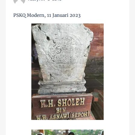
PSKQ Modern, 11 Januari 2023