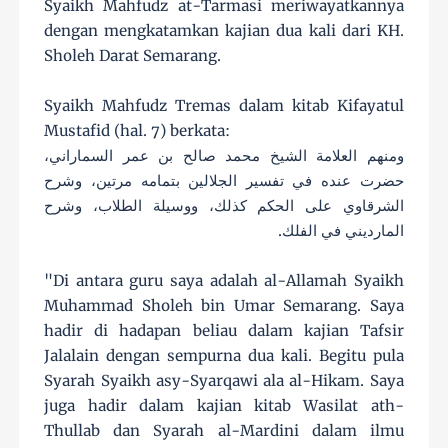
Syaikh Mahfudz at-Tarmasi meriwayatkannya
dengan mengkatamkan kajian dua kali dari KH.
Sholeh Darat Semarang.
Syaikh Mahfudz Tremas dalam kitab Kifayatul
Mustafid (hal. 7) berkata:
ومنهم العلامة الشيخ محمد صالح بن عمر السماراني،
حضرت عنده في تفسير الجلالين بتمامه مرتين، وشرح
الشرقاوي على الحكم كذلك، ووسيلة الطلاب، وشرح
المارديني في الفلك.
"Di antara guru saya adalah al-Allamah Syaikh
Muhammad Sholeh bin Umar Semarang. Saya
hadir di hadapan beliau dalam kajian Tafsir
Jalalain dengan sempurna dua kali. Begitu pula
Syarah Syaikh asy-Syarqawi ala al-Hikam. Saya
juga hadir dalam kajian kitab Wasilat ath-
Thullab dan Syarah al-Mardini dalam ilmu