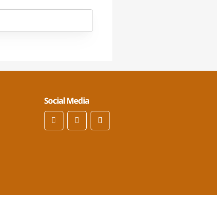
Social Media