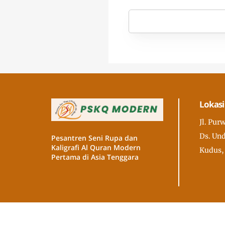
Lokasi
Jl. Pur
Ds. Und
Pesantren Seni Rupa dan
Kaligrafi Al Quran Modern
Kudus,
Pertama di Asia Tenggara