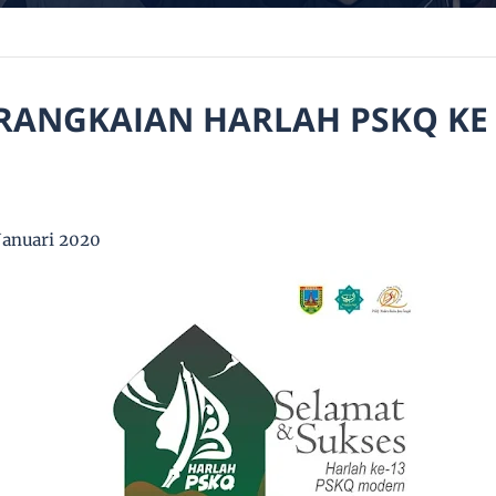
RANGKAIAN HARLAH PSKQ KE 
anuari 2020