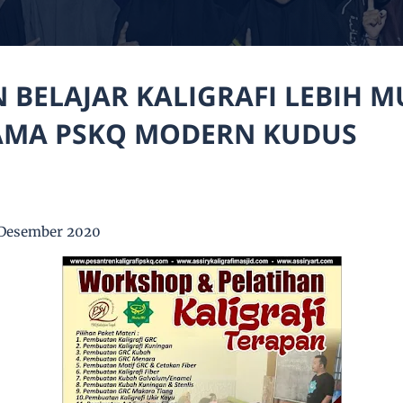
 BELAJAR KALIGRAFI LEBIH 
AMA PSKQ MODERN KUDUS
Desember 2020