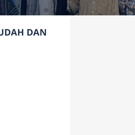
MUDAH DAN