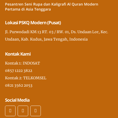
Pesantren Seni Rupa dan Kaligrafi Al Quran Modern
Pertama di Asia Tenggara
Lokasi PSKQ Modern (Pusat)
Jl. Purwodadi KM 13 RT. 03 / RW. 01, Ds. Undaan Lor, Kec.
Undaan, Kab. Kudus, Jawa Tengah, Indonesia
Kontak Kami
Kontak 1: INDOSAT
0857 1222 3822
Kontak 2: TELKOMSEL
0821 3562 2053
Social Media