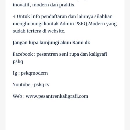
inovatif, modern dan praktis.
÷ Untuk Info pendaftaran dan lainnya silahkan
menghubungi kontak Admin PSKQ Modern yang
sudah tertera di website.
Jangan lupa kunjungi akun Kami di:
Facebook : pesantren seni rupa dan kaligrafi
pskq
Ig : pskqmodern
Youtube : pskq tv
Web : www.pesantrenkaligrafi.com