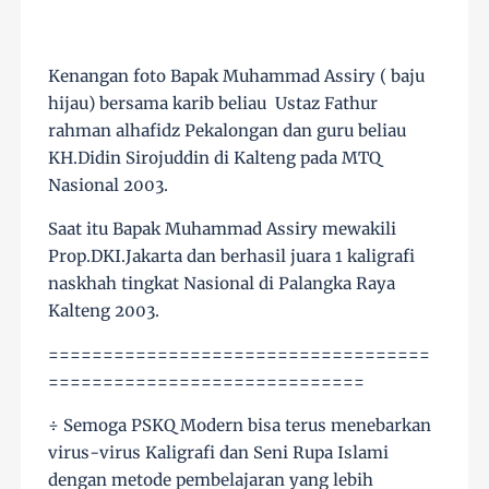
Kenangan foto Bapak Muhammad Assiry ( baju
hijau) bersama karib beliau Ustaz Fathur
rahman alhafidz Pekalongan dan guru beliau
KH.Didin Sirojuddin di Kalteng pada MTQ
Nasional 2003.
Saat itu Bapak Muhammad Assiry mewakili
Prop.DKI.Jakarta dan berhasil juara 1 kaligrafi
naskhah tingkat Nasional di Palangka Raya
Kalteng 2003.
===================================
=============================
÷ Semoga PSKQ Modern bisa terus menebarkan
virus-virus Kaligrafi dan Seni Rupa Islami
dengan metode pembelajaran yang lebih