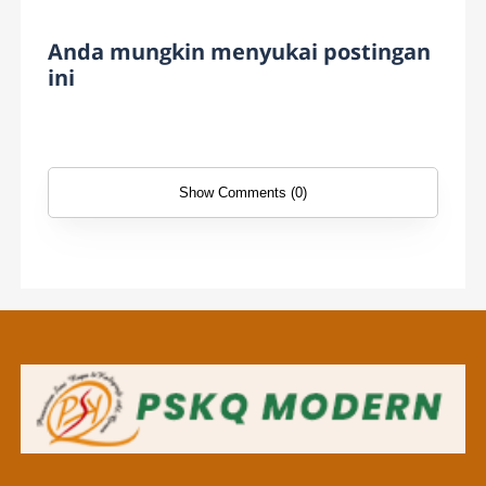
Anda mungkin menyukai postingan
ini
Show Comments (0)