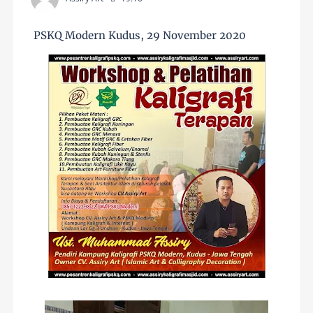
PSKQ Modern Kudus, 29 November 2020