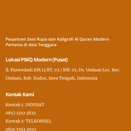
Pesantren Seni Rupa dan Kaligrafi Al Quran Modern
Pertama di Asia Tenggara
Lokasi PSKQ Modern (Pusat)
Jl. Purwodadi KM 13 RT. 03 / RW. 01, Ds. Undaan Lor, Kec.
Undaan, Kab. Kudus, Jawa Tengah, Indonesia
Kontak Kami
Kontak 1: INDOSAT
0857 1222 3822
Kontak 2: TELKOMSEL
0821 3562 2053