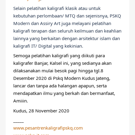
Selain pelatihan kaligrafi klasik atau untuk 
kebutuhan perlombaan/ MTQ dan sejenisnya, PSKQ 
Modern dan Assiry Art juga melayani pelatihan 
kaligrafi terapan dan seluruh keilmuan dan keahlian 
lainnya yang berkaitan dengan arsitektur islam dan 
kaligrafi IT/ Digital yang kekinian.
Semoga pelatihan kaligrafi yang diikuti para 
kaligrafer Banjar, Kalsel ini, yang sedianya akan 
dilaksanakan mulai besok pagi hingga tgl.8 
Desember 2020 di Pskq Modern Kudus Jateng, 
lancar dan tanpa ada halangan apapun, serta 
mendapatkan ilmu yang berkah dan bermanfaat, 
Amiiin.
Kudus, 28 November 2020
_____
www.pesantrenkaligrafipskq.com