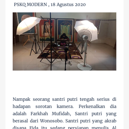
PSKQ MODERN , 18 Agustus 2020
Nampak seorang santri putri tengah serius di
hadapan sorotan kamera. Perkenalkan dia
adalah Farkhah Mufidah, Santri putri yang
berasal dari Wonosobo. Santri putri yang akrab
disapa Fida itu sedang persiapan menulis Al