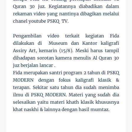
Quran 30 juz. Kegiatannya diabadikan dalam
rekaman video yang nantinya dibagikan melalui
chanel youtube PSKQ TV.
Pengambilan video terkait kegiatan Fida
dilakukan di Museum dan Kantor kaligrafi
Assiry Art, kemarin (15/8). Meski harus tampil
dihadapan sorotan kamera menulis Al Quran 30
juz berjalan lancar .
Fida merupakan santri program 2 tahun di PSKQ
MODERN dengan fokus kaligrafi klasik &
terapan. Sekitar satu tahun dia sudah menimba
ilmu di PSKQ MODERN. Materi yang sudah dia
selesaikan yaitu materi khath klasik khususnya
khat naskhi & lainnya dengan hasil mumtaz.