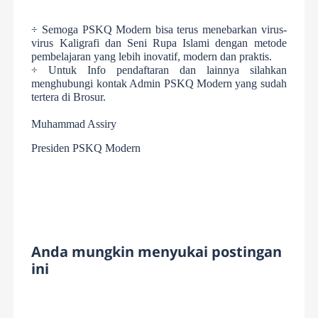
÷ Semoga PSKQ Modern bisa terus menebarkan virus-
virus Kaligrafi dan Seni Rupa Islami dengan metode
pembelajaran yang lebih inovatif, modern dan praktis.
÷ Untuk Info pendaftaran dan lainnya silahkan
menghubungi kontak Admin PSKQ Modern yang sudah
tertera di Brosur.
Muhammad Assiry
Presiden PSKQ Modern
Anda mungkin menyukai postingan
ini