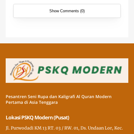
Show Comments (0)
Pesantren Seni Rupa dan Kaligrafi Al Quran Modern
Pertama di Asia Tenggara
Lokasi PSKQ Modern (Pusat)
Jl. Purwodadi KM 13 RT. 03 / RW. 01, Ds. Undaan Lor, Kec.