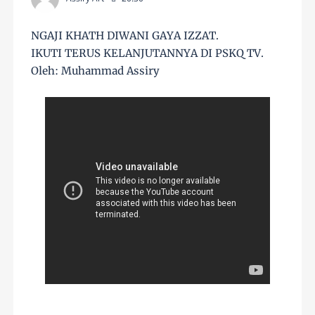
NGAJI KHATH DIWANI GAYA IZZAT.
IKUTI TERUS KELANJUTANNYA DI PSKQ TV.
Oleh: Muhammad Assiry