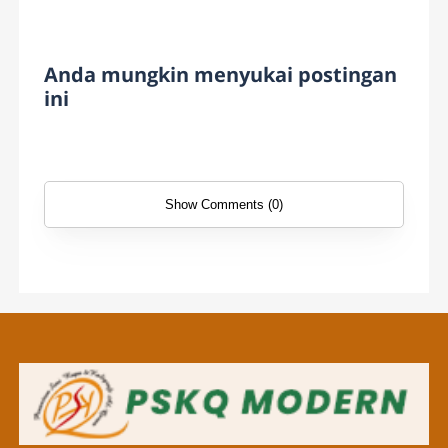
Anda mungkin menyukai postingan
ini
Show Comments (0)