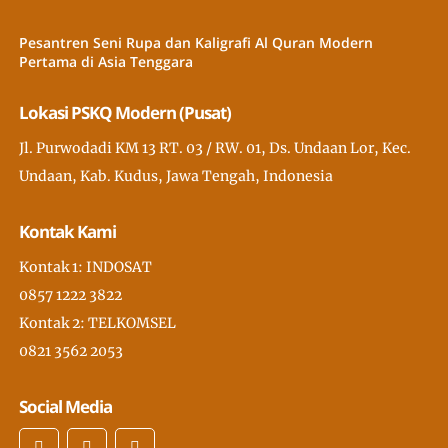
Pesantren Seni Rupa dan Kaligrafi Al Quran Modern
Pertama di Asia Tenggara
Lokasi PSKQ Modern (Pusat)
Jl. Purwodadi KM 13 RT. 03 / RW. 01, Ds. Undaan Lor, Kec.
Undaan, Kab. Kudus, Jawa Tengah, Indonesia
Kontak Kami
Kontak 1: INDOSAT
0857 1222 3822
Kontak 2: TELKOMSEL
0821 3562 2053
Social Media