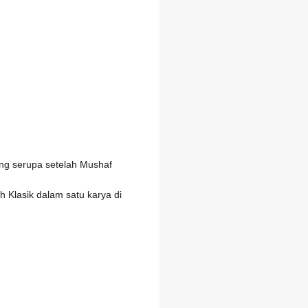
ng serupa setelah Mushaf
 Klasik dalam satu karya di