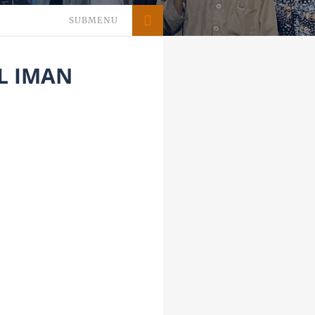
SUBMENU
L IMAN