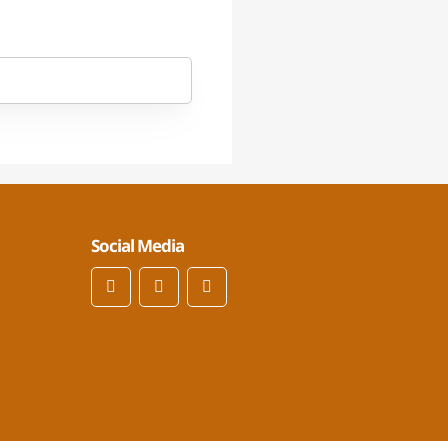
Social Media