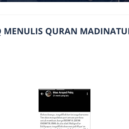
Q MENULIS QURAN MADINATU