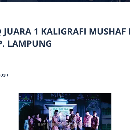
 JUARA 1 KALIGRAFI MUSHAF
P. LAMPUNG
2019