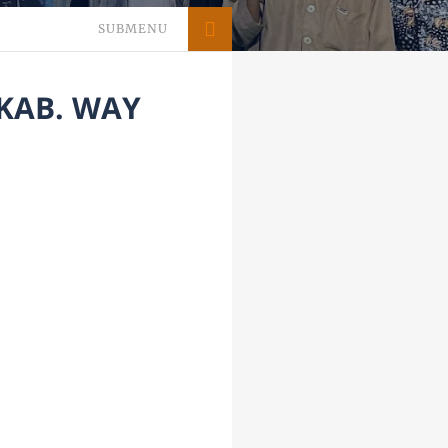
SUBMENU
 KAB. WAY