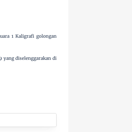
ara 1 Kaligrafi golongan
 yang diselenggarakan di