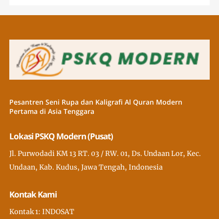
Pesantren Seni Rupa dan Kaligrafi Al Quran Modern
Pertama di Asia Tenggara
Lokasi PSKQ Modern (Pusat)
Jl. Purwodadi KM 13 RT. 03 / RW. 01, Ds. Undaan Lor, Kec.
Undaan, Kab. Kudus, Jawa Tengah, Indonesia
Kontak Kami
Kontak 1: INDOSAT