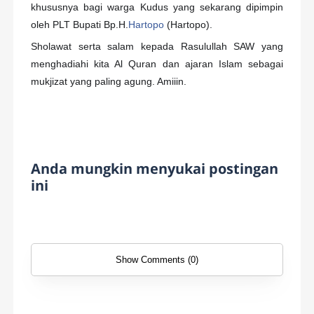
khususnya bagi warga Kudus yang sekarang dipimpin
oleh PLT Bupati Bp.H.
Hartopo
(Hartopo).
Sholawat serta salam kepada Rasulullah SAW yang
menghadiahi kita Al Quran dan ajaran Islam sebagai
mukjizat yang paling agung. Amiiin.
Anda mungkin menyukai postingan
ini
Show Comments (0)