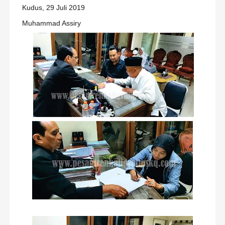
Kudus, 29 Juli 2019
Muhammad Assiry