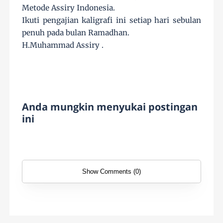
Metode Assiry Indonesia.
Ikuti pengajian kaligrafi ini setiap hari sebulan
penuh pada bulan Ramadhan.
H.Muhammad Assiry .
Anda mungkin menyukai postingan
ini
Show Comments (0)