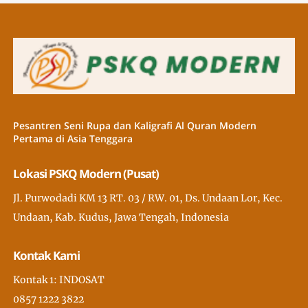
Pesantren Seni Rupa dan Kaligrafi Al Quran Modern
Pertama di Asia Tenggara
Lokasi PSKQ Modern (Pusat)
Jl. Purwodadi KM 13 RT. 03 / RW. 01, Ds. Undaan Lor, Kec.
Undaan, Kab. Kudus, Jawa Tengah, Indonesia
Kontak Kami
Kontak 1: INDOSAT
0857 1222 3822