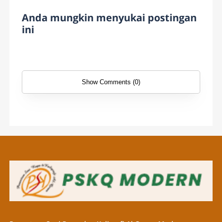
Anda mungkin menyukai postingan
ini
Show Comments (0)