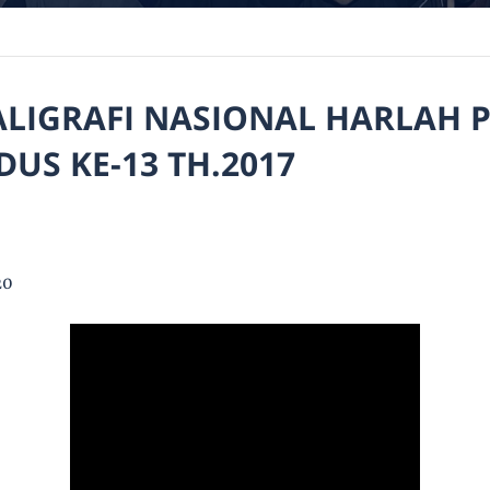
LIGRAFI NASIONAL HARLAH 
US KE-13 TH.2017
20