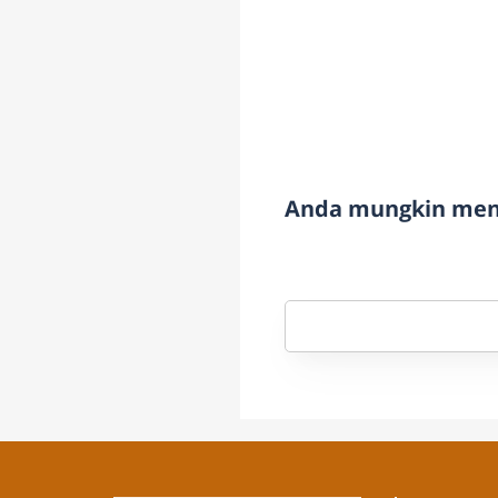
Anda mungkin meny