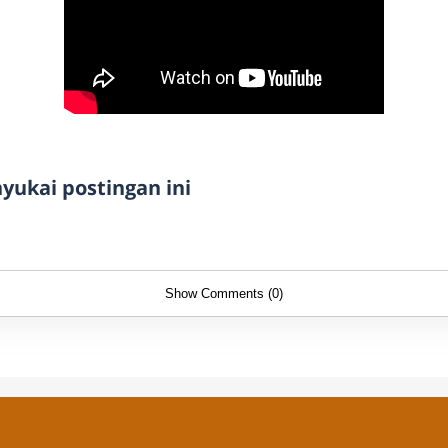
ukai postingan ini
Show Comments (0)