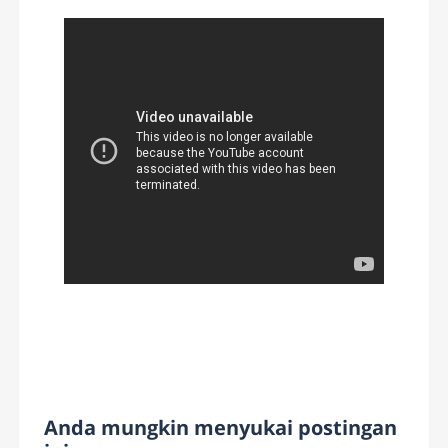
Anda mungkin menyukai postingan