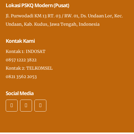
Lokasi PSKQ Modern (Pusat)
Jl. Purwodadi KM 13 RT. 03 / RW. 01, Ds. Undaan Lor, Kec.
Undaan, Kab. Kudus, Jawa Tengah, Indonesia
Kontak Kami
Kontak 1: INDOSAT
0857 1222 3822
Kontak 2: TELKOMSEL
0821 3562 2053
Social Media