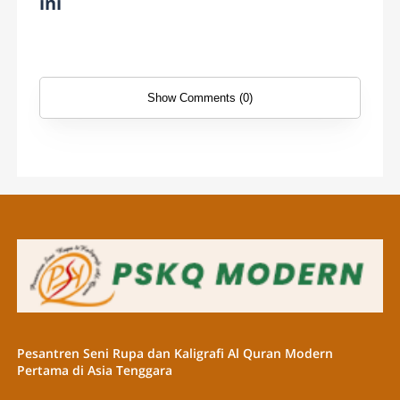
ini
Show Comments (0)
Pesantren Seni Rupa dan Kaligrafi Al Quran Modern
Pertama di Asia Tenggara