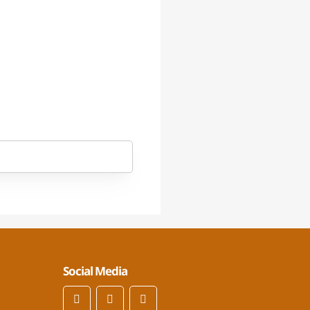
Social Media