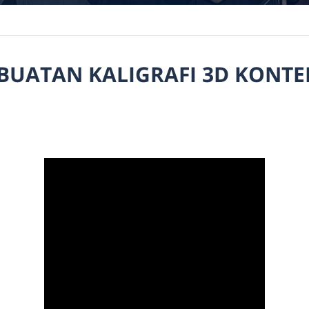
BUATAN KALIGRAFI 3D KONT