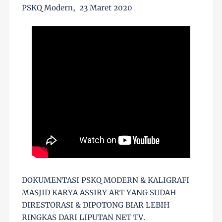
PSKQ Modern, 23 Maret 2020
DOKUMENTASI PSKQ MODERN & KALIGRAFI
MASJID KARYA ASSIRY ART YANG SUDAH
DIRESTORASI & DIPOTONG BIAR LEBIH
RINGKAS DARI LIPUTAN NET TV.