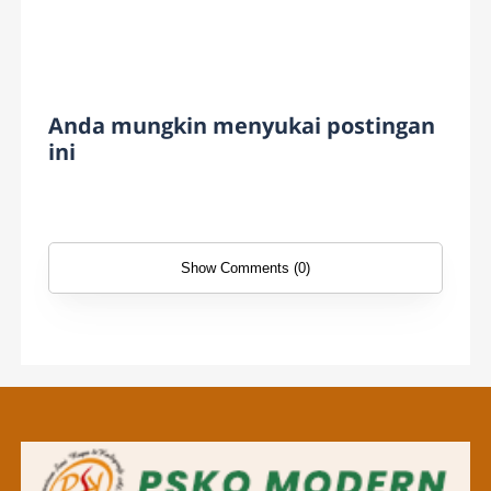
Anda mungkin menyukai postingan
ini
Show Comments (0)