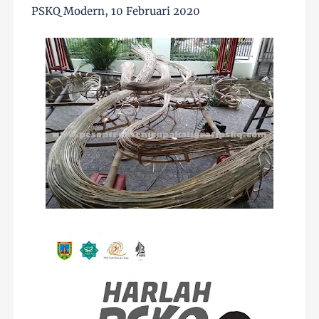
PSKQ Modern, 10 Februari 2020