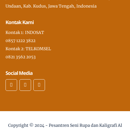
Undaan, Kab. Kudus, Jawa Tengah, Indonesia
Kontak Kami
Kontak 1: INDOSAT
0857 1222 3822
Kontak 2: TELKOMSEL
0821 3562 2053
Social Media
Copyright © 2024 -
Pesantren Seni Rupa dan Kaligrafi Al