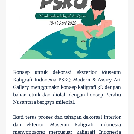
Konsep untuk dekorasi eksterior Museum
Kaligrafi Indonesia PSKQ Modern & Assiry Art
Gallery menggunakn konsep kaligrafi 3D dengan
bahan etnik dan diolah dengan konsep Perahu
Nusantara bergaya milenial.
Ikuti terus proses dan tahapan dekorasi interior
dan ekterior Museum Kaligrafi Indonesia
menyongsong mercusuar kaligrafi Indonesia