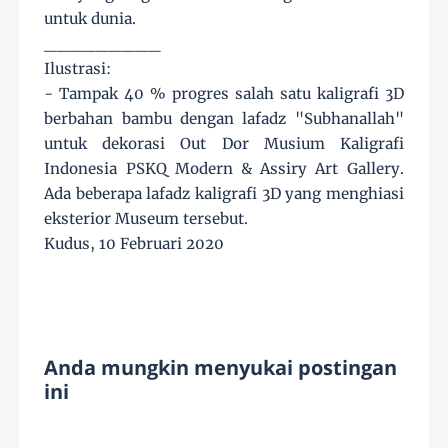
untuk dunia.
_________
Ilustrasi:
- Tampak 40 % progres salah satu kaligrafi 3D
berbahan bambu dengan lafadz "Subhanallah"
untuk dekorasi Out Dor Musium Kaligrafi
Indonesia PSKQ Modern & Assiry Art Gallery.
Ada beberapa lafadz kaligrafi 3D yang menghiasi
eksterior Museum tersebut.
Kudus, 10 Februari 2020
Anda mungkin menyukai postingan
ini