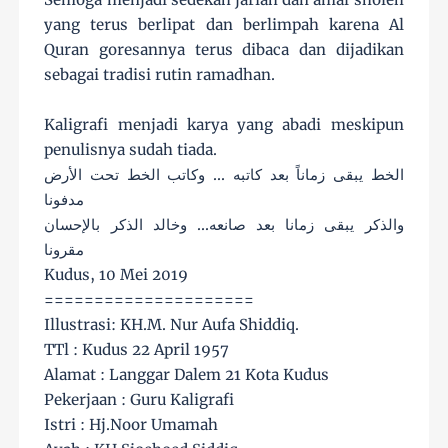
yang terus berlipat dan berlimpah karena Al
Quran goresannya terus dibaca dan dijadikan
sebagai tradisi rutin ramadhan.
Kaligrafi menjadi karya yang abadi meskipun
penulisnya sudah tiada.
الخط يبقى زماناً بعد كاتبه ... وكاتب الخط تحت الأرض
مدفونا
والذكر يبقى زمانا بعد صانعه... وخالد الذكر بالإحسان
مقرونا
Kudus, 10 Mei 2019
=====================
Illustrasi: KH.M. Nur Aufa Shiddiq.
TTl : Kudus 22 April 1957
Alamat : Langgar Dalem 21 Kota Kudus
Pekerjaan : Guru Kaligrafi
Istri : Hj.Noor Umamah