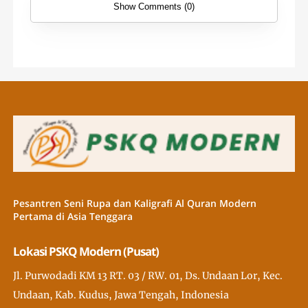
Show Comments (0)
Pesantren Seni Rupa dan Kaligrafi Al Quran Modern
Pertama di Asia Tenggara
Lokasi PSKQ Modern (Pusat)
Jl. Purwodadi KM 13 RT. 03 / RW. 01, Ds. Undaan Lor, Kec.
Undaan, Kab. Kudus, Jawa Tengah, Indonesia