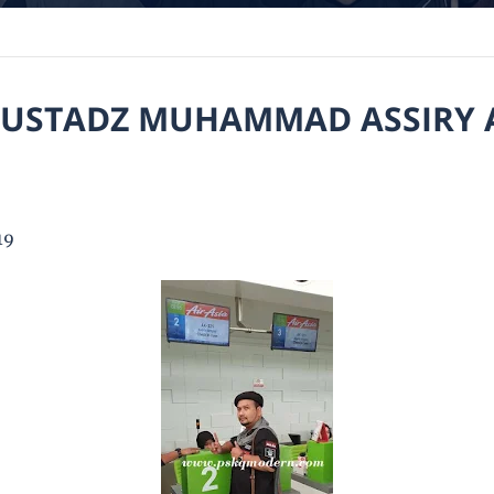
T USTADZ MUHAMMAD ASSIRY
19