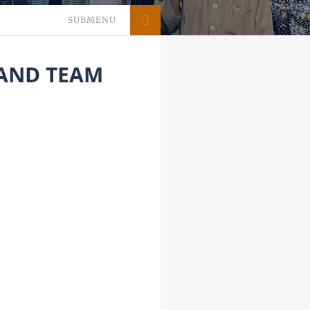
SUBMENU
 AND TEAM