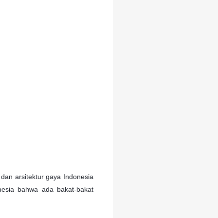
dan arsitektur gaya Indonesia
donesia bahwa ada bakat-bakat