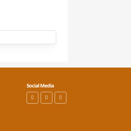
Social Media