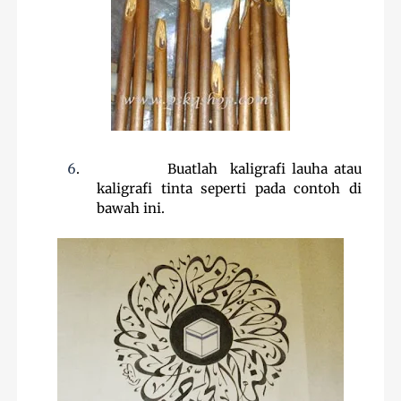
6
.
Buatlah kaligrafi lauha atau
kaligrafi tinta seperti pada contoh di
bawah ini.