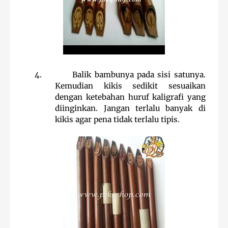
4.
Balik bambunya pada sisi satunya.
Kemudian kikis sedikit sesuaikan
dengan ketebahan huruf kaligrafi yang
diinginkan. Jangan terlalu banyak di
kikis agar pena tidak terlalu tipis.