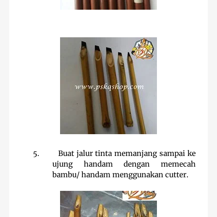
5.
Buat jalur tinta memanjang sampai ke
ujung handam dengan memecah
bambu/ handam menggunakan cutter.