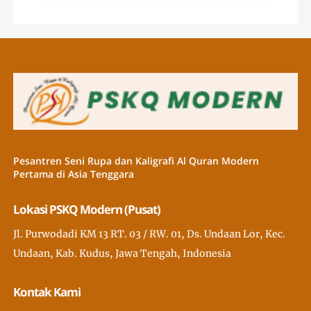
Pesantren Seni Rupa dan Kaligrafi Al Quran Modern
Pertama di Asia Tenggara
Lokasi PSKQ Modern (Pusat)
Jl. Purwodadi KM 13 RT. 03 / RW. 01, Ds. Undaan Lor, Kec.
Undaan, Kab. Kudus, Jawa Tengah, Indonesia
Kontak Kami