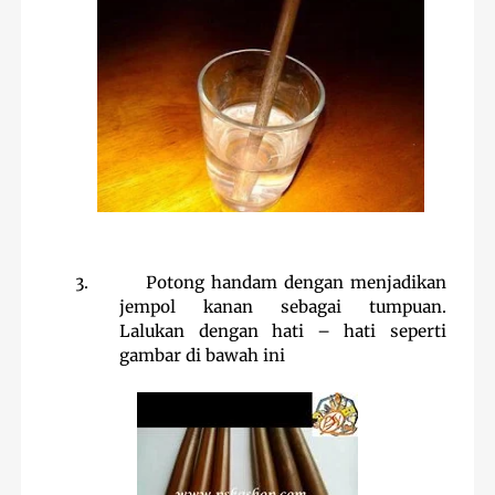
3.
Potong handam dengan menjadikan
jempol kanan sebagai tumpuan.
Lalukan dengan hati – hati seperti
gambar di bawah ini