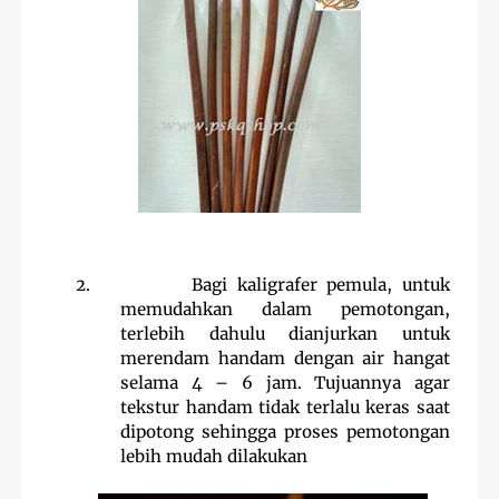
2.
Bagi kaligrafer pemula, untuk
memudahkan dalam pemotongan,
terlebih dahulu dianjurkan untuk
merendam handam dengan air hangat
selama 4 – 6 jam. Tujuannya agar
tekstur handam tidak terlalu keras saat
dipotong sehingga proses pemotongan
lebih mudah dilakukan