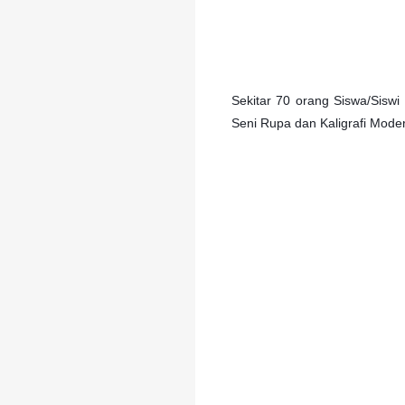
Sekitar 70 orang Siswa/Siswi
Seni Rupa dan Kaligrafi Mode