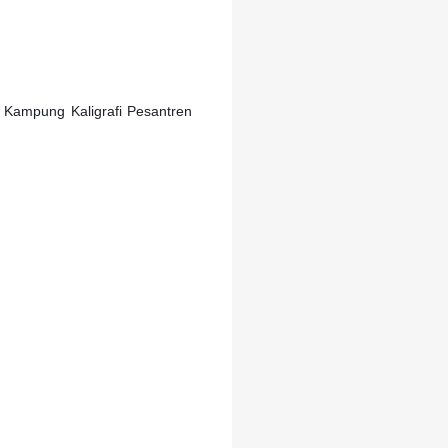
i Kampung Kaligrafi Pesantren