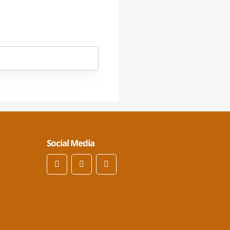
Social Media