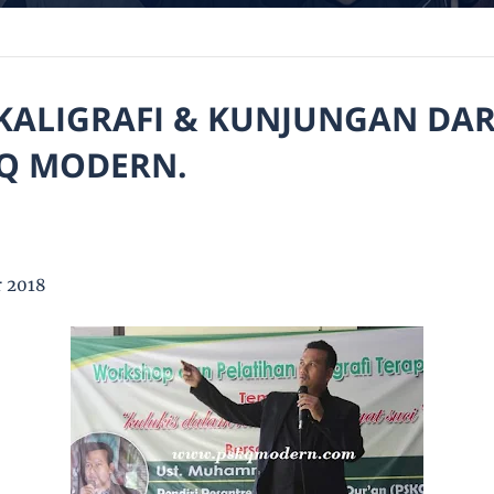
ALIGRAFI & KUNJUNGAN DAR
KQ MODERN.
r 2018