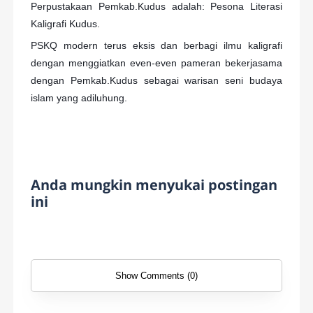
Perpustakaan Pemkab.Kudus adalah: Pesona
Literasi
Kaligrafi Kudus.
PSKQ modern terus eksis dan berbagi ilmu kaligrafi
dengan menggiatkan even-even pameran bekerjasama
dengan Pemkab.Kudus sebagai warisan seni budaya
islam yang adiluhung.
Anda mungkin menyukai postingan
ini
Show Comments (0)