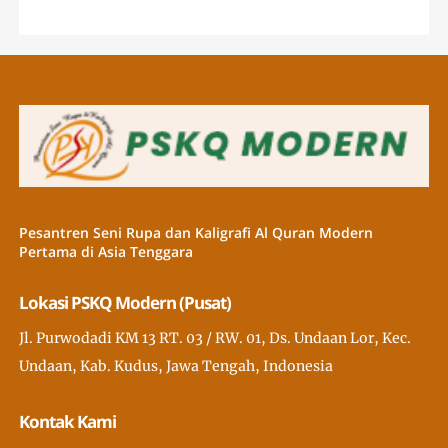
Pesantren Seni Rupa dan Kaligrafi Al Quran Modern
Pertama di Asia Tenggara
Lokasi PSKQ Modern (Pusat)
Jl. Purwodadi KM 13 RT. 03 / RW. 01, Ds. Undaan Lor, Kec.
Undaan, Kab. Kudus, Jawa Tengah, Indonesia
Kontak Kami