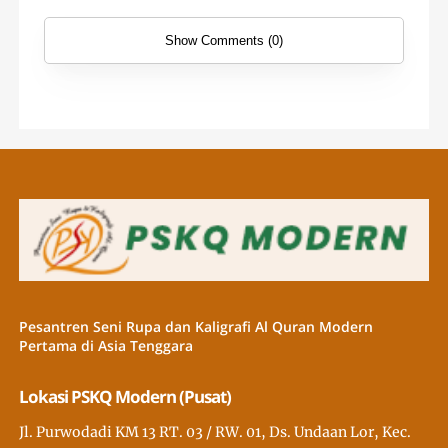
Show Comments (0)
Pesantren Seni Rupa dan Kaligrafi Al Quran Modern
Pertama di Asia Tenggara
Lokasi PSKQ Modern (Pusat)
Jl. Purwodadi KM 13 RT. 03 / RW. 01, Ds. Undaan Lor, Kec.