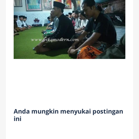
Anda mungkin menyukai postingan
ini