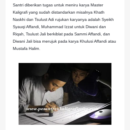
Santri diberikan tugas untuk meniru karya Master
Kaligrafi yang sudah distandarkan misalnya Khath
Naskhi dan Tsulust Adi rujukan karyanya adalah Syeikh
Syauqi Affandi, Muhammad Izzat untuk Diwani dan
Riqah, Tsulust Jali berkiblat pada Sammi Affandi, dan
Diwani Jali bisa merujuk pada karya Khulusi Affandi atau
Mustafa Halim.