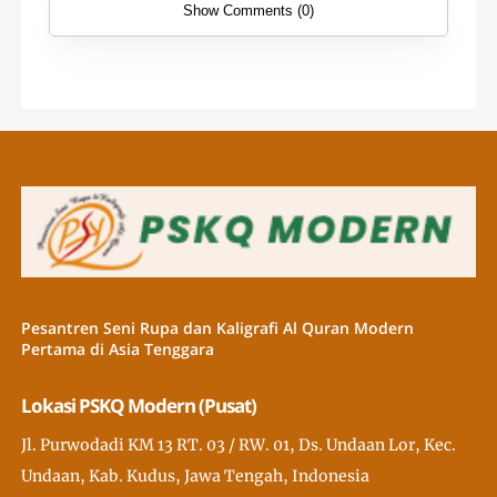
Show Comments (0)
Pesantren Seni Rupa dan Kaligrafi Al Quran Modern
Pertama di Asia Tenggara
Lokasi PSKQ Modern (Pusat)
Jl. Purwodadi KM 13 RT. 03 / RW. 01, Ds. Undaan Lor, Kec.
Undaan, Kab. Kudus, Jawa Tengah, Indonesia