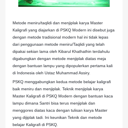
Metode meniru/taqlidi dan menjiplak karya Master
Kaligrafi yang diajarkan di PSKQ Modern ini disebut juga
dengan metode tradisional modern hal ini tidak lepas
dari penggunaan metode meniru/Taqlidi yang telah
dipakai sekian lama oleh Kibarul Khathathin terdahulu
digabungkan dengan metode menjiplak diatas meja
dengan bantuan lampu yang dipopulerkan pertama kali
di Indonesia oleh Ustaz Muhammad Assiry.
PSKQ menggabungkan kedua metode belajar kaligrafi
baik meniru dan menjiplak. Teknik menjiplak karya
Master Kaligrafi di PSKQ Modern dengan bantuan kaca
lampu dimana Santri bisa terus menjiplak dan
menggores diatas kaca dengan tulisan karya Master
yang dijiplak tadi. Ini keunikan Teknik dan metode
belajar Kaligrafi di PSKQ.