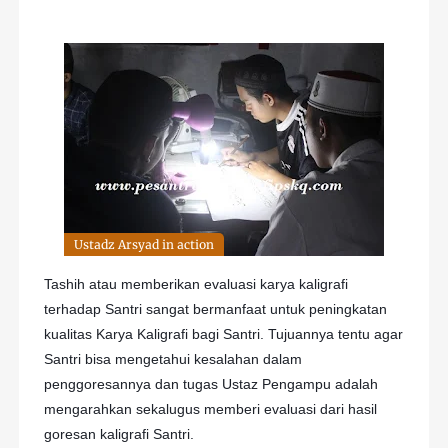
Ustadz Arsyad in action
Tashih atau memberikan evaluasi karya kaligrafi
terhadap Santri sangat bermanfaat untuk peningkatan
kualitas Karya Kaligrafi bagi Santri. Tujuannya tentu agar
Santri bisa mengetahui kesalahan dalam
penggoresannya dan tugas Ustaz Pengampu adalah
mengarahkan sekalugus memberi evaluasi dari hasil
goresan kaligrafi Santri.