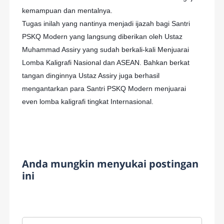
kemampuan dan mentalnya.
Tugas inilah yang nantinya menjadi ijazah bagi Santri
PSKQ Modern yang langsung diberikan oleh Ustaz
Muhammad Assiry yang sudah berkali-kali Menjuarai
Lomba Kaligrafi Nasional dan ASEAN. Bahkan berkat
tangan dinginnya Ustaz Assiry juga berhasil
mengantarkan para Santri PSKQ Modern menjuarai
even lomba kaligrafi tingkat Internasional.
Anda mungkin menyukai postingan
ini