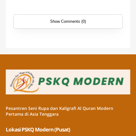
Show Comments (0)
Pesantren Seni Rupa dan Kaligrafi Al Quran Modern
Pertama di Asia Tenggara
Lokasi PSKQ Modern (Pusat)