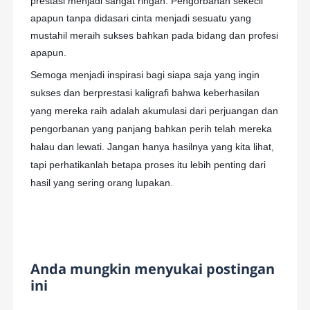
prestasi menjadi sangat ringan. Pengorbanan sekecil
apapun tanpa didasari cinta menjadi sesuatu yang
mustahil meraih sukses bahkan pada bidang dan profesi
apapun.
Semoga menjadi inspirasi bagi siapa saja yang ingin
sukses dan berprestasi kaligrafi bahwa keberhasilan
yang mereka raih adalah akumulasi dari perjuangan dan
pengorbanan yang panjang bahkan perih telah mereka
halau dan lewati. Jangan hanya hasilnya yang kita lihat,
tapi perhatikanlah betapa proses itu lebih penting dari
hasil yang sering orang lupakan.
Anda mungkin menyukai postingan
ini