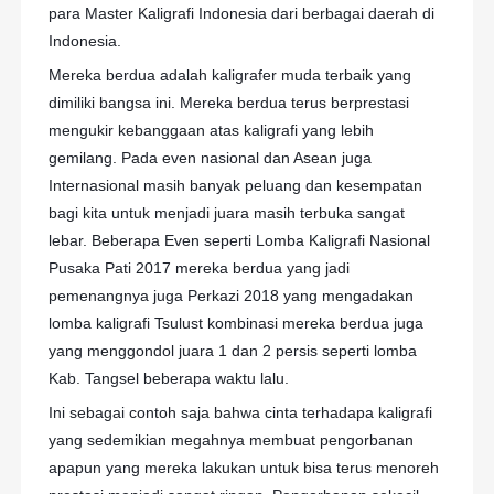
para Master Kaligrafi Indonesia dari berbagai daerah di
Indonesia.
Mereka berdua adalah kaligrafer muda terbaik yang
dimiliki bangsa ini. Mereka berdua terus berprestasi
mengukir kebanggaan atas kaligrafi yang lebih
gemilang. Pada even nasional dan Asean juga
Internasional masih banyak peluang dan kesempatan
bagi kita untuk menjadi juara masih terbuka sangat
lebar. Beberapa Even seperti Lomba Kaligrafi Nasional
Pusaka Pati 2017 mereka berdua yang jadi
pemenangnya juga Perkazi 2018 yang mengadakan
lomba kaligrafi Tsulust kombinasi mereka berdua juga
yang menggondol juara 1 dan 2 persis seperti lomba
Kab. Tangsel beberapa waktu lalu.
Ini sebagai contoh saja bahwa cinta terhadapa kaligrafi
yang sedemikian megahnya membuat pengorbanan
apapun yang mereka lakukan untuk bisa terus menoreh