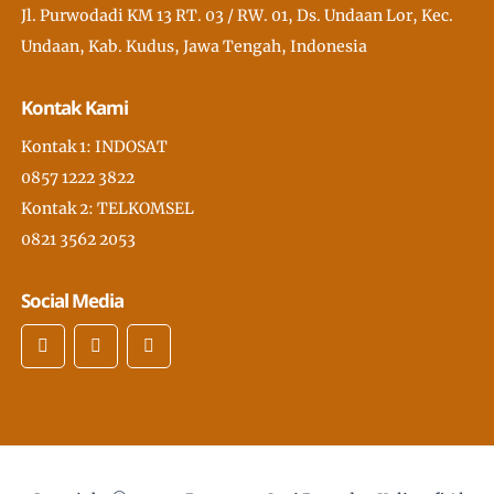
Jl. Purwodadi KM 13 RT. 03 / RW. 01, Ds. Undaan Lor, Kec.
Undaan, Kab. Kudus, Jawa Tengah, Indonesia
Kontak Kami
Kontak 1: INDOSAT
0857 1222 3822
Kontak 2: TELKOMSEL
0821 3562 2053
Social Media