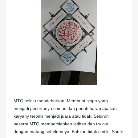
MTQ selalu mendebarkan. Membuat siapa yang
menjadi pesertanya cemas dan penuh harap apakah
karyany terpilih menjadi juara atau tidak. Seluruh
peserta MTQ mempersiapkan latihan dan try out
dengan matang sebelumnya. Bahkan tidak sedikit Santri