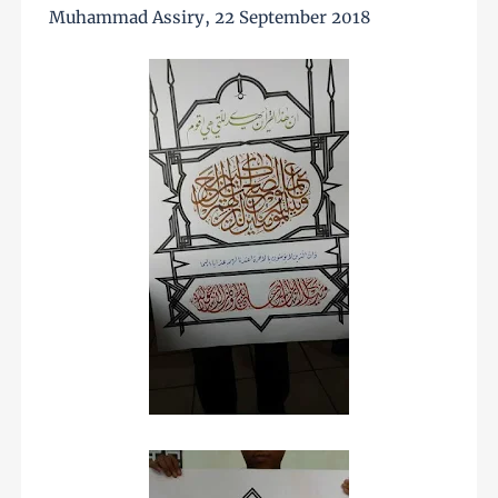
Muhammad Assiry, 22 September 2018