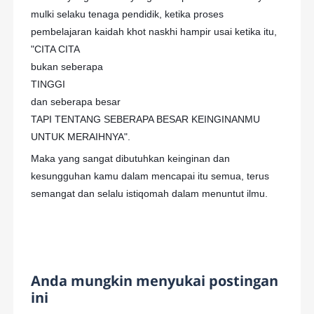
mulki selaku tenaga pendidik, ketika proses
pembelajaran kaidah khot naskhi hampir usai ketika itu,
"CITA CITA
bukan seberapa
TINGGI
dan seberapa besar
TAPI TENTANG SEBERAPA BESAR KEINGINANMU
UNTUK MERAIHNYA".
Maka yang sangat dibutuhkan keinginan dan
kesungguhan kamu dalam mencapai itu semua, terus
semangat dan selalu istiqomah dalam menuntut ilmu.
Anda mungkin menyukai postingan
ini