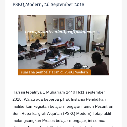
PSKQ Modern, 26 September 2018
suasana pembelajaran di PSKQ Modern
Hari ini tepatnya 1 Muharram 1440 H/11 september
2018, Walau ada beberpa pihak Instansi Pendidikan
meliburkan kegiatan belajar mengajar namun Pesantren
Seni Rupa kaligrafi Alqur'an (PSKQ Modern) Tetap aktif
melangsungkan Proses belajar mengajar, ini semua