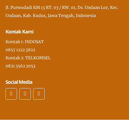
Jl. Purwodadi KM 13 RT. 03 / RW. 01, Ds. Undaan Lor, Kec.
Undaan, Kab. Kudus, Jawa Tengah, Indonesia
Kontak Kami
Kontak 1: INDOSAT
0857 1222 3822
Kontak 2: TELKOMSEL
0821 3562 2053
Social Media