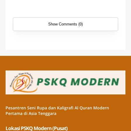
Show Comments (0)
Pesantren Seni Rupa dan Kaligrafi Al Quran Modern
Pertama di Asia Tenggara
Lokasi PSKQ Modern (Pusat)